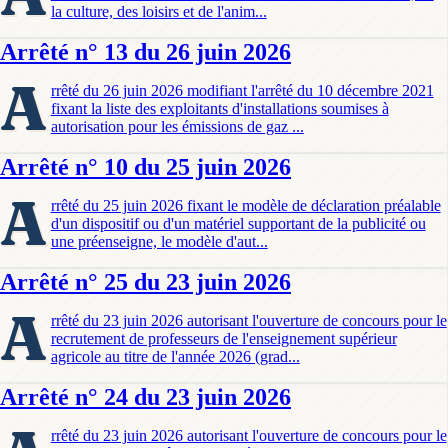
la culture, des loisirs et de l'anim...
Arrêté n° 13 du 26 juin 2026
A
rrêté du 26 juin 2026 modifiant l'arrêté du 10 décembre 2021
fixant la liste des exploitants d'installations soumises à
autorisation pour les émissions de gaz ...
Arrêté n° 10 du 25 juin 2026
A
rrêté du 25 juin 2026 fixant le modèle de déclaration préalable
d'un dispositif ou d'un matériel supportant de la publicité ou
une préenseigne, le modèle d'aut...
Arrêté n° 25 du 23 juin 2026
A
rrêté du 23 juin 2026 autorisant l'ouverture de concours pour le
recrutement de professeurs de l'enseignement supérieur
agricole au titre de l'année 2026 (grad...
Arrêté n° 24 du 23 juin 2026
rrêté du 23 juin 2026 autorisant l'ouverture de concours pour le