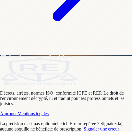
Décrets, arrêtés, normes ISO, conformité ICPE et REP. Le droit de
l'environnement décrypté, lu et traduit pour les professionnels et les
juristes.
À propos
Mentions légales
La précision n'est pas optionnelle ici. Erreur repérée ? Signalez-la,
aucune coquille ne bénéficie de prescription.
Signaler une erreur