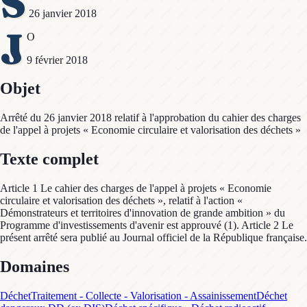
S
26 janvier 2018
J
O
9 février 2018
Objet
Arrêté du 26 janvier 2018 relatif à l'approbation du cahier des charges
de l'appel à projets « Economie circulaire et valorisation des déchets »
Texte complet
Article 1 Le cahier des charges de l'appel à projets « Economie
circulaire et valorisation des déchets », relatif à l'action «
Démonstrateurs et territoires d'innovation de grande ambition » du
Programme d'investissements d'avenir est approuvé (1). Article 2 Le
présent arrêté sera publié au Journal officiel de la République française.
Domaines
Déchet
Traitement - Collecte - Valorisation - Assainissement
Déchet