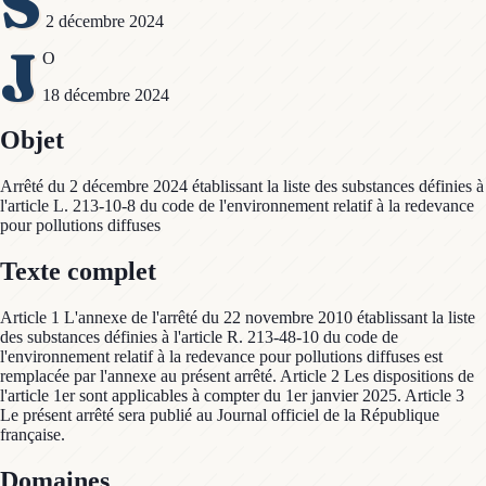
S
2 décembre 2024
J
O
18 décembre 2024
Objet
Arrêté du 2 décembre 2024 établissant la liste des substances définies à
l'article L. 213-10-8 du code de l'environnement relatif à la redevance
pour pollutions diffuses
Texte complet
Article 1 L'annexe de l'arrêté du 22 novembre 2010 établissant la liste
des substances définies à l'article R. 213-48-10 du code de
l'environnement relatif à la redevance pour pollutions diffuses est
remplacée par l'annexe au présent arrêté. Article 2 Les dispositions de
l'article 1er sont applicables à compter du 1er janvier 2025. Article 3
Le présent arrêté sera publié au Journal officiel de la République
française.
Domaines