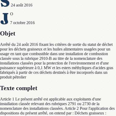
S
24 août 2016
J
O
7 octobre 2016
Objet
Arrêté du 24 août 2016 fixant les critères de sortie du statut de déchet
pour les déchets graisseux et les huiles alimentaires usagées pour un
usage en tant que combustible dans une installation de combustion
classée sous la rubrique 2910-B au titre de la nomenclature des
installations classées pour la protection de l'environnement et d'une
puissance supérieure à 0,1 MW et les esters méthyliques d'acides gras
fabriqués à partir de ces déchets destinés à être incorporés dans un
produit pétrolier
Texte complet
Article 1 Le présent arrêté est applicable aux exploitants d'une
installation classée relevant des rubriques 2791 ou 2730 de la
nomenclature des installations classées. Article 2 Pour l'application des
dispositions du présent arrêté, on entend par : Déchets graisseux :