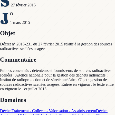
S
27 février 2015
J
O
1 mars 2015
Objet
Décret n° 2015-231 du 27 février 2015 relatif à la gestion des sources
radioactives scellées usagées
Commentaire
Publics concernés : détenteurs et fournisseurs de sources radioactives
scellées ; Agence nationale pour la gestion des déchets radioactifs ;
Institut de radioprotection et de sûreté nucléaire. Objet : gestion des
sources radioactives scellées usagées. Entrée en vigueur : le texte entre
en vigueur le 1er juillet 2015.
Domaines
Déchet
Traitement - Collecte - Valorisation - Assainissement
Déchet