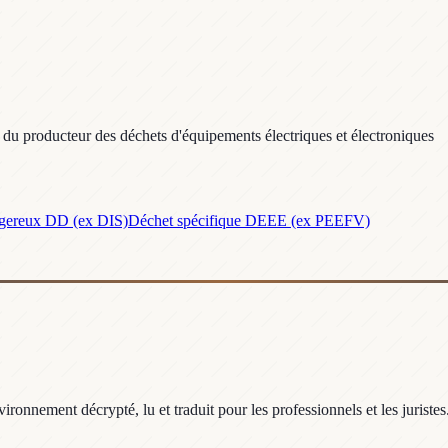
ie du producteur des déchets d'équipements électriques et électroniques
gereux DD (ex DIS)
Déchet spécifique DEEE (ex PEEFV)
ronnement décrypté, lu et traduit pour les professionnels et les juristes