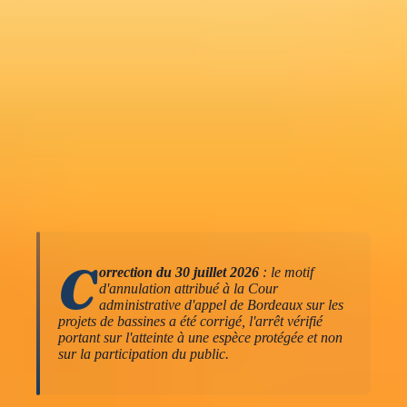
Par
Philippe D.
Publié
le 30/05/2026
à
06h00
14
min de lecture
Lien copié dans le presse-papiers
C
orrection du 30 juillet 2026
: le motif
d'annulation attribué à la Cour
administrative d'appel de Bordeaux sur les
projets de bassines a été corrigé, l'arrêt vérifié
portant sur l'atteinte à une espèce protégée et non
sur la participation du public.