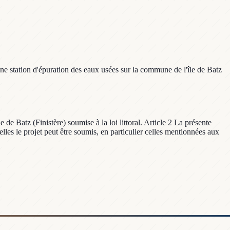
une station d'épuration des eaux usées sur la commune de l'île de Batz
 de Batz (Finistère) soumise à la loi littoral. Article 2 La présente
elles le projet peut être soumis, en particulier celles mentionnées aux