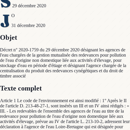
S
29 décembre 2020
J
O
31 décembre 2020
Objet
Décret n° 2020-1759 du 29 décembre 2020 désignant les agences de
l'eau chargées de la gestion mutualisée des redevances pour pollution
de l'eau d'origine non domestique liée aux activités d'élevage, pour
stockage d'eau en période d'étiage et désignant l'agence chargée de la
centralisation du produit des redevances cynégétiques et du droit de
timbre associé
Texte complet
Article 1 Le code de l'environnement est ainsi modifié : 1° Après le II
de l'article D. 213-48-27-1, sont insérés un III et un IV ainsi rédigés : «
III. - Les redevables de l'ensemble des agences de l'eau au titre de la
redevance pour pollution de l'eau d'origine non domestique liée aux
activités d'élevage, prévue au IV de l'article L. 213-10-2, adressent leur
déclaration à l'agence de l'eau Loire-Bretagne qui est désignée pour