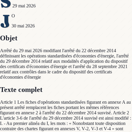
S
29 mai 2026
J
O
30 mai 2026
Objet
Arrêté du 29 mai 2026 modifiant l'arrêté du 22 décembre 2014
définissant les opérations standardisées d'économies d'énergie, l'arrêté
du 29 décembre 2014 relatif aux modalités d'application du dispositif
des certificats d'économies d'énergie et l'arrêté du 28 septembre 2021
relatif aux contrôles dans le cadre du dispositif des certificats
d'économies d'énergie
Texte complet
Article 1 Les fiches d'opérations standardisées figurant en annexe A au
présent arrêté remplacent les fiches portant les mêmes références
figurant en annexe 2 à l'arrêté du 22 décembre 2014 susvisé. Article 2
L'article 3-6 de l'arrêté du 29 décembre 2014 susvisé est ainsi modifié :
I. - Au premier alinéa du I, les mots : « Nonobstant toute disposition
contraire des chartes figurant en annexes V, V-2, V-3 et V-4 » sont