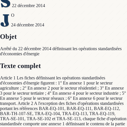
S
22 décembre 2014
J
O
24 décembre 2014
Objet
Arrêté du 22 décembre 2014 définissant les opérations standardisées
d'économies d'énergie
Texte complet
Article 1 Les fiches définissant les opérations standardisées
d'économies d'énergie figurent : 1° En annexe 1 pour le secteur
agriculture ; 2° En annexe 2 pour le secteur résidentiel ; 3° En annexe
3 pour le secteur tertiaire ; 4° En annexe 4 pour le secteur industrie ; 5°
En annexe 5 pour le secteur réseaux ; 6° En annexe 6 pour le secteur
transport. Article 2 A l'exception des fiches d'opérations standardisées
portant les références BAR-EQ-101, BAR-EQ-111, BAR-EQ-112,
BAR-TH-107-SE, TRA-EQ-104, TRA-EQ-113, TRA-EQ-119,
TRA-SE-101, TRA-SE-102 et TRA-SE-113, chaque fiche d'opération
standardisée comporte une annexe 1 définissant le contenu de la partie