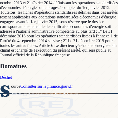
octobre 2013 et 21 février 2014 définissant les opérations standardisées
d'économies d'énergie sont abrogés à compter du 1er janvier 2015.
Toutefois, les fiches d'opérations standardisées définies dans ces arrêtés
restent applicables aux opérations standardisées d'économies d'énergie
engagées avant le 1er janvier 2015, sous réserve que le dossier
correspondant de demande de certificats d'économies d'énergie soit
adressé à l'autorité administrative compétente au plus tard : 1° Le 31
décembre 2016 pour les opérations standardisées listées à l'annexe 1 de
l'arrêté du 4 septembre 2014 susvisé ; 2° Le 31 décembre 2015 pour
toutes les autres fiches. Article 6 Le directeur général de l'énergie et du
climat est chargé de l'exécution du présent arrêté, qui sera publié au
Journal officiel de la République française.
Domaines
Déchet
S
ource
Consulter sur legifrance.gouv.fr