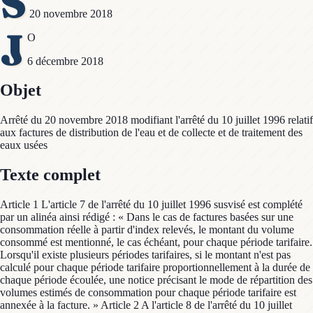
S
20 novembre 2018
J
O
6 décembre 2018
Objet
Arrêté du 20 novembre 2018 modifiant l'arrêté du 10 juillet 1996 relatif
aux factures de distribution de l'eau et de collecte et de traitement des
eaux usées
Texte complet
Article 1 L'article 7 de l'arrêté du 10 juillet 1996 susvisé est complété
par un alinéa ainsi rédigé : « Dans le cas de factures basées sur une
consommation réelle à partir d'index relevés, le montant du volume
consommé est mentionné, le cas échéant, pour chaque période tarifaire.
Lorsqu'il existe plusieurs périodes tarifaires, si le montant n'est pas
calculé pour chaque période tarifaire proportionnellement à la durée de
chaque période écoulée, une notice précisant le mode de répartition des
volumes estimés de consommation pour chaque période tarifaire est
annexée à la facture. » Article 2 A l'article 8 de l'arrêté du 10 juillet