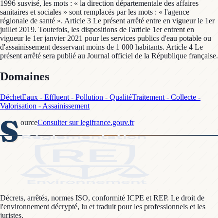
1996 susvisé, les mots : « la direction départementale des affaires
sanitaires et sociales » sont remplacés par les mots : « l'agence
régionale de santé ». Article 3 Le présent arrêté entre en vigueur le 1er
juillet 2019. Toutefois, les dispositions de l'article 1er entrent en
vigueur le 1er janvier 2021 pour les services publics d'eau potable ou
d'assainissement desservant moins de 1 000 habitants. Article 4 Le
présent arrêté sera publié au Journal officiel de la République française.
Domaines
Déchet
Eaux - Effluent - Pollution - Qualité
Traitement - Collecte -
Valorisation - Assainissement
S
ource
Consulter sur legifrance.gouv.fr
Décrets, arrêtés, normes ISO, conformité ICPE et REP. Le droit de
l'environnement décrypté, lu et traduit pour les professionnels et les
juristes.