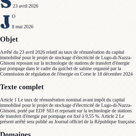
S
23 avril 2026
J
O
8 mai 2026
Objet
Arrêté du 23 avril 2026 relatif au taux de rémunération du capital
immobilisé pour le projet de stockage d'électricité de Lugo-di-Nazza-
Ghisoni reposant sur la technologie de stations de transfert d'énergie
par pompage dans le cadre du guichet de saisine organisé par la
Commission de régulation de l'énergie en Corse le 18 décembre 2024
Texte complet
Article 1 Le taux de rémunération nominal avant impôt du capital
immobilisé pour le projet de stockage d'électricité de Lugo-di-Nazza-
Ghisoni, porté par EDF SEI et reposant sur la technologie de stations
de transfert d'énergie par pompage est fixé à 9,55 %. Article 2 Le
présent arrêté sera publié au Journal officiel de la République française.
Domaines