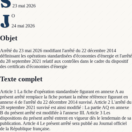
S
23 mai 2026
J
O
24 mai 2026
Objet
Arrêté du 23 mai 2026 modifiant l'arrêté du 22 décembre 2014
définissant les opérations standardisées d'économies d'énergie et l'arrêté
du 28 septembre 2021 relatif aux contrôles dans le cadre du dispositif
des certificats d'économies d'énergie
Texte complet
Article 1 La fiche d'opération standardisée figurant en annexe A au
présent arrêté remplace la fiche portant la même référence figurant en
annexe 4 de l'arrêté du 22 décembre 2014 susvisé. Article 2 L'arrêté du
28 septembre 2021 susvisé est ainsi modifié : La partie AQ en annexe
B du présent arrêté est modifiée à l'annexe III. Article 3 Les
dispositions du présent arrêté entrent en vigueur dès le lendemain de sa
publication. Article 4 Le présent arrêté sera publié au Journal officiel
de la République française.