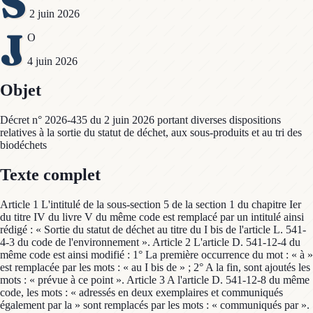
S
2 juin 2026
J
O
4 juin 2026
Objet
Décret n° 2026-435 du 2 juin 2026 portant diverses dispositions
relatives à la sortie du statut de déchet, aux sous-produits et au tri des
biodéchets
Texte complet
Article 1 L'intitulé de la sous-section 5 de la section 1 du chapitre Ier
du titre IV du livre V du même code est remplacé par un intitulé ainsi
rédigé : « Sortie du statut de déchet au titre du I bis de l'article L. 541-
4-3 du code de l'environnement ». Article 2 L'article D. 541-12-4 du
même code est ainsi modifié : 1° La première occurrence du mot : « à »
est remplacée par les mots : « au I bis de » ; 2° A la fin, sont ajoutés les
mots : « prévue à ce point ». Article 3 A l'article D. 541-12-8 du même
code, les mots : « adressés en deux exemplaires et communiqués
également par la » sont remplacés par les mots : « communiqués par ».