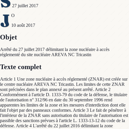
S
27 juillet 2017
J
O
10 août 2017
Objet
Arrêté du 27 juillet 2017 délimitant la zone nucléaire à accès
réglementé du site nucléaire AREVA NC Tricastin
Texte complet
Article 1 Une zone nucléaire à accès réglementé (ZNAR) est créée sur
le centre nucléaire AREVA NC Tricastin. Les limites de cette ZNAR
sont précisées dans le plan annexé au présent arrêté. Article 2
Conformément à l'article D. 1333-79 du code de la défense, le titulaire
de l'autorisation n° 312/96 en date du 30 septembre 1996 rend
apparentes les limites de la zone et les mesures d'interdiction dont elle
fait l'objet par des panneaux conformes. Article 3 Le fait de pénétrer à
l'intérieur de la ZNAR sans autorisation du titulaire de l'autorisation est
passible des sanctions prévues à l'article L. 1333-13-12 du code de la
défense. Article 4 L'arrêté du 22 juillet 2016 délimitant la zone