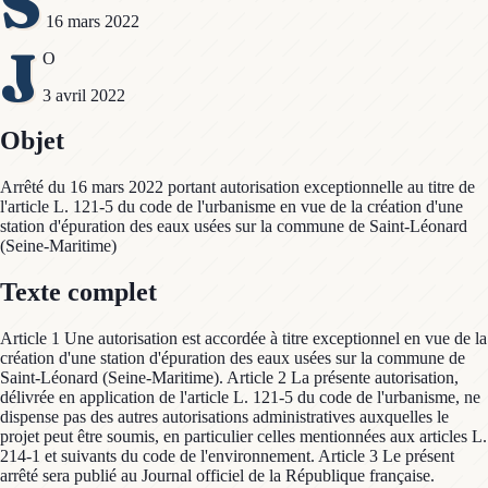
S
16 mars 2022
J
O
3 avril 2022
Objet
Arrêté du 16 mars 2022 portant autorisation exceptionnelle au titre de
l'article L. 121-5 du code de l'urbanisme en vue de la création d'une
station d'épuration des eaux usées sur la commune de Saint-Léonard
(Seine-Maritime)
Texte complet
Article 1 Une autorisation est accordée à titre exceptionnel en vue de la
création d'une station d'épuration des eaux usées sur la commune de
Saint-Léonard (Seine-Maritime). Article 2 La présente autorisation,
délivrée en application de l'article L. 121-5 du code de l'urbanisme, ne
dispense pas des autres autorisations administratives auxquelles le
projet peut être soumis, en particulier celles mentionnées aux articles L.
214-1 et suivants du code de l'environnement. Article 3 Le présent
arrêté sera publié au Journal officiel de la République française.