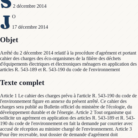
S
2 décembre 2014
J
O
17 décembre 2014
Objet
Arrêté du 2 décembre 2014 relatif à la procédure d'agrément et portant
cahier des charges des éco-organismes de la filière des déchets
d'équipements électriques et électroniques ménagers en application des
articles R. 543-189 et R. 543-190 du code de l'environnement
Texte complet
Article 1 Le cahier des charges prévu à l'article R. 543-190 du code de
l'environnement figure en annexe du présent arrêté. Ce cahier des
charges sera publié au Bulletin officiel du ministère de l'écologie, du
développement durable et de l'énergie. Article 2 Tout organisme qui
sollicite un agrément en application des articles R. 543-189 et R. 543-
190 du code de l'environnement en fait la demande par courrier avec
accusé de réception au ministre chargé de l'environnement. Article 3
Pour être recevable, tout dossier de demande d'agrément doit