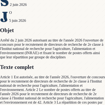
S
2 juin 2026
J
O
5 juin 2026
Objet
Arrêté du 2 juin 2026 autorisant au titre de l'année 2026 l'ouverture de
concours pour le recrutement de directeurs de recherche de 2e classe à
l'Institut national de recherche pour l'agriculture, l'alimentation et
l'environnement (INRAE) et fixant le nombre de postes offerts ainsi
que leur répartition par groupe de disciplines
Texte complet
Article 1 Est autorisée, au titre de l'année 2026, l'ouverture de concours
pour le recrutement de directeurs de recherche de 2e classe à l'Institut
national de recherche pour l'agriculture, l'alimentation et
l'environnement. Article 2 Le nombre de postes offerts au titre de
l'année 2026 pour le recrutement de directeurs de recherche de 2e
classe à l'Institut national de recherche pour l'agriculture, l'alimentation
et l'environnement est de 42. Article 3 La répartition de ces postes par