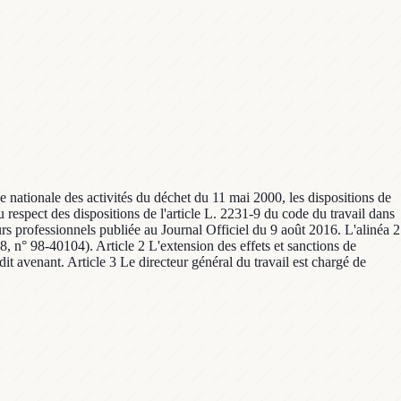
e nationale des activités du déchet du 11 mai 2000, les dispositions de
u respect des dispositions de l'article L. 2231-9 du code du travail dans
urs professionnels publiée au Journal Officiel du 9 août 2016. L'alinéa 2
98, n° 98-40104). Article 2 L'extension des effets et sanctions de
dit avenant. Article 3 Le directeur général du travail est chargé de