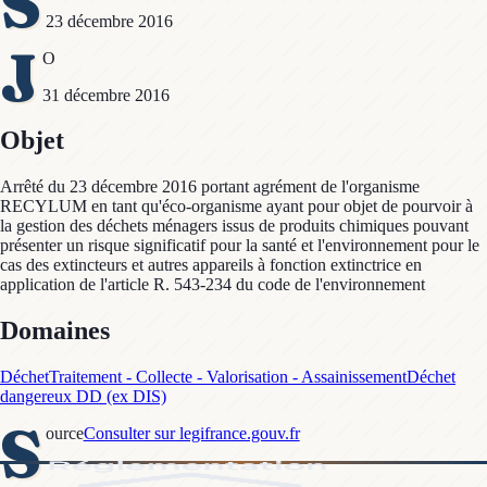
S
23 décembre 2016
J
O
31 décembre 2016
Objet
Arrêté du 23 décembre 2016 portant agrément de l'organisme
RECYLUM en tant qu'éco-organisme ayant pour objet de pourvoir à
la gestion des déchets ménagers issus de produits chimiques pouvant
présenter un risque significatif pour la santé et l'environnement pour le
cas des extincteurs et autres appareils à fonction extinctrice en
application de l'article R. 543-234 du code de l'environnement
Domaines
Déchet
Traitement - Collecte - Valorisation - Assainissement
Déchet
dangereux DD (ex DIS)
S
ource
Consulter sur legifrance.gouv.fr