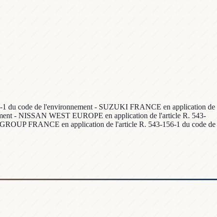
156-1 du code de l'environnement - SUZUKI FRANCE en application de
nement - NISSAN WEST EUROPE en application de l'article R. 543-
GROUP FRANCE en application de l'article R. 543-156-1 du code de