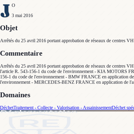
J
O
3 mai 2016
Objet
Arrêtés du 25 avril 2016 portant approbation de réseaux de centres V
Commentaire
Arrêtés du 25 avril 2016 portant approbation de réseaux de centre
l'article R. 543-156-1 du code de l'environnement - KIA MOTORS FR
156-1 du code de l'environnement - BMW FRANCE en application de
l'environnement - MERCEDES-BENZ FRANCE en application de l'arti
Domaines
Déchet
Traitement - Collecte - Valorisation - Assainissement
Déchet spé