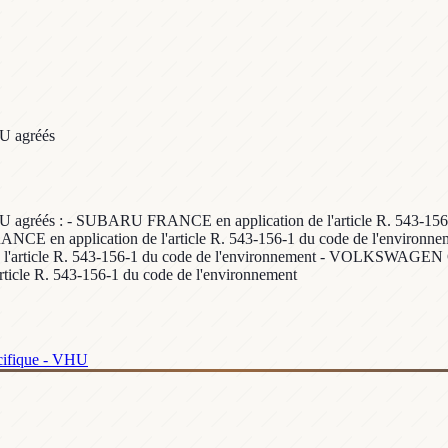
HU agréés
s VHU agréés : - SUBARU FRANCE en application de l'article R. 543-
ANCE en application de l'article R. 543-156-1 du code de l'environ
 l'article R. 543-156-1 du code de l'environnement - VOLKSWAGEN 
cle R. 543-156-1 du code de l'environnement
cifique - VHU