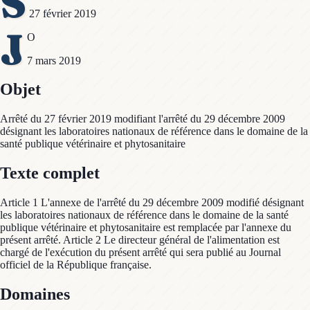
S
27 février 2019
J
O
7 mars 2019
Objet
Arrêté du 27 février 2019 modifiant l'arrêté du 29 décembre 2009
désignant les laboratoires nationaux de référence dans le domaine de la
santé publique vétérinaire et phytosanitaire
Texte complet
Article 1 L'annexe de l'arrêté du 29 décembre 2009 modifié désignant
les laboratoires nationaux de référence dans le domaine de la santé
publique vétérinaire et phytosanitaire est remplacée par l'annexe du
présent arrêté. Article 2 Le directeur général de l'alimentation est
chargé de l'exécution du présent arrêté qui sera publié au Journal
officiel de la République française.
Domaines