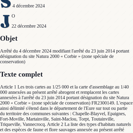
S
4 décembre 2024
J
O
22 décembre 2024
Objet
Arrêté du 4 décembre 2024 modifiant l'arrêté du 23 juin 2014 portant
désignation du site Natura 2000 « Corbie » (zone spéciale de
conservation)
Texte complet
Article 1 Les trois cartes au 1/25 000 et la carte d'assemblage au 1/40
000 annexées au présent arrêté abrogent et remplacent les cartes
annexées à l'arrêté du 23 juin 2014 portant désignation du site Natura
2000 « Corbie » (zone spéciale de conservation) FR2300149. L'espace
ainsi délimité s'étend dans le département de l'Eure sur tout ou partie
du territoire des communes suivantes : Chapelle-Blayvel, Epaignes,
Fort-Moville, Martainville, Saint-Maclou, Torpt, Toutainville,
Triqueville, Vannecrocq. Article 2 La liste des types d'habitats naturels
et des espèces de faune et flore sauvages annexée au présent arrêté