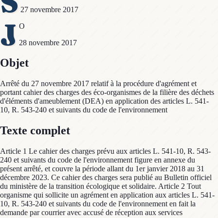
S
27 novembre 2017
J
O
28 novembre 2017
Objet
Arrêté du 27 novembre 2017 relatif à la procédure d'agrément et
portant cahier des charges des éco-organismes de la filière des déchets
d'éléments d'ameublement (DEA) en application des articles L. 541-
10, R. 543-240 et suivants du code de l'environnement
Texte complet
Article 1 Le cahier des charges prévu aux articles L. 541-10, R. 543-
240 et suivants du code de l'environnement figure en annexe du
présent arrêté, et couvre la période allant du 1er janvier 2018 au 31
décembre 2023. Ce cahier des charges sera publié au Bulletin officiel
du ministère de la transition écologique et solidaire. Article 2 Tout
organisme qui sollicite un agrément en application aux articles L. 541-
10, R. 543-240 et suivants du code de l'environnement en fait la
demande par courrier avec accusé de réception aux services