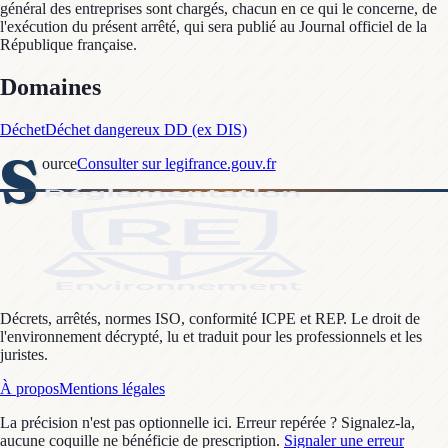
général des entreprises sont chargés, chacun en ce qui le concerne, de
l'exécution du présent arrêté, qui sera publié au Journal officiel de la
République française.
Domaines
Déchet
Déchet dangereux DD (ex DIS)
S
ource
Consulter sur legifrance.gouv.fr
Décrets, arrêtés, normes ISO, conformité ICPE et REP. Le droit de
l'environnement décrypté, lu et traduit pour les professionnels et les
juristes.
À propos
Mentions légales
La précision n'est pas optionnelle ici. Erreur repérée ? Signalez-la,
aucune coquille ne bénéficie de prescription.
Signaler une erreur