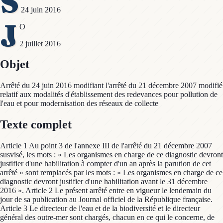
S
24 juin 2016
J
O
2 juillet 2016
Objet
Arrêté du 24 juin 2016 modifiant l'arrêté du 21 décembre 2007 modifié
relatif aux modalités d'établissement des redevances pour pollution de
l'eau et pour modernisation des réseaux de collecte
Texte complet
Article 1 Au point 3 de l'annexe III de l'arrêté du 21 décembre 2007
susvisé, les mots : « Les organismes en charge de ce diagnostic devront
justifier d'une habilitation à compter d'un an après la parution de cet
arrêté » sont remplacés par les mots : « Les organismes en charge de ce
diagnostic devront justifier d'une habilitation avant le 31 décembre
2016 ». Article 2 Le présent arrêté entre en vigueur le lendemain du
jour de sa publication au Journal officiel de la République française.
Article 3 Le directeur de l'eau et de la biodiversité et le directeur
général des outre-mer sont chargés, chacun en ce qui le concerne, de