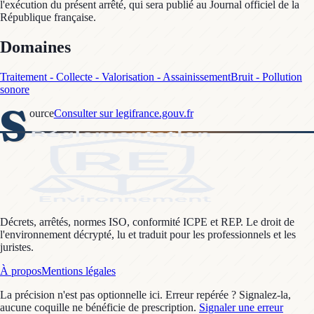
l'exécution du présent arrêté, qui sera publié au Journal officiel de la
République française.
Domaines
Traitement - Collecte - Valorisation - Assainissement
Bruit - Pollution
sonore
S
ource
Consulter sur legifrance.gouv.fr
Décrets, arrêtés, normes ISO, conformité ICPE et REP. Le droit de
l'environnement décrypté, lu et traduit pour les professionnels et les
juristes.
À propos
Mentions légales
La précision n'est pas optionnelle ici. Erreur repérée ? Signalez-la,
aucune coquille ne bénéficie de prescription.
Signaler une erreur