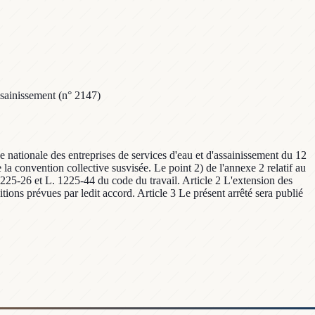
ssainissement (n° 2147)
e nationale des entreprises de services d'eau et d'assainissement du 12
 la convention collective susvisée. Le point 2) de l'annexe 2 relatif au
 1225-26 et L. 1225-44 du code du travail. Article 2 L'extension des
itions prévues par ledit accord. Article 3 Le présent arrêté sera publié