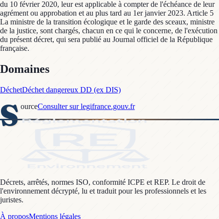
du 10 février 2020, leur est applicable à compter de l'échéance de leur
agrément ou approbation et au plus tard au 1er janvier 2023. Article 5
La ministre de la transition écologique et le garde des sceaux, ministre
de la justice, sont chargés, chacun en ce qui le concerne, de l'exécution
du présent décret, qui sera publié au Journal officiel de la République
française.
Domaines
Déchet
Déchet dangereux DD (ex DIS)
S
ource
Consulter sur legifrance.gouv.fr
Décrets, arrêtés, normes ISO, conformité ICPE et REP. Le droit de
l'environnement décrypté, lu et traduit pour les professionnels et les
juristes.
À propos
Mentions légales