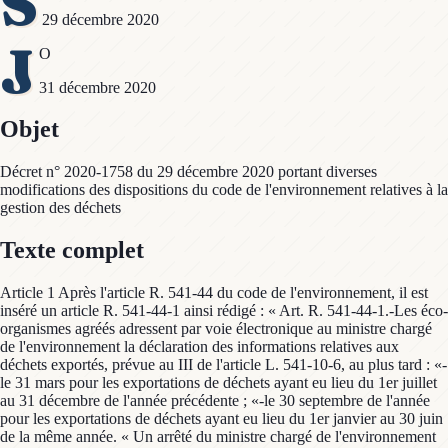
S
29 décembre 2020
J
O
31 décembre 2020
Objet
Décret n° 2020-1758 du 29 décembre 2020 portant diverses
modifications des dispositions du code de l'environnement relatives à la
gestion des déchets
Texte complet
Article 1 Après l'article R. 541-44 du code de l'environnement, il est
inséré un article R. 541-44-1 ainsi rédigé : « Art. R. 541-44-1.-Les éco-
organismes agréés adressent par voie électronique au ministre chargé
de l'environnement la déclaration des informations relatives aux
déchets exportés, prévue au III de l'article L. 541-10-6, au plus tard : «-
le 31 mars pour les exportations de déchets ayant eu lieu du 1er juillet
au 31 décembre de l'année précédente ; «-le 30 septembre de l'année
pour les exportations de déchets ayant eu lieu du 1er janvier au 30 juin
de la même année. « Un arrêté du ministre chargé de l'environnement