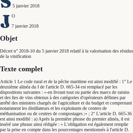
S
5 janvier 2018
J
O
7 janvier 2018
Objet
Décret n° 2018-10 du 5 janvier 2018 relatif à la valorisation des résidus
de la vinification
Texte complet
Article 1 Le code rural et de la pêche maritime est ainsi modifié : 1° Le
deuxième alinéa du I de l'article D. 665-34 est remplacé par les
dispositions suivantes : «-en livrant tout ou partie des marcs de raisins
et des lies de vins obtenus à des catégories d'opérateurs définies par
arrêté des ministres chargés de l'agriculture et du budget et comprenant
notamment les distillateurs et les exploitants de centres de
méthanisation ou de centres de compostages ;» ; 2° L'article D. 665-36
est ainsi modifié : a) Après la première phrase du premier alinéa, il est
inséré une phrase ainsi rédigée : « L'obligation est également remplie
par la prise en compte dans les pourcentages mentionnés à l'article D.