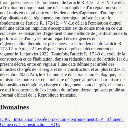
Domaines
ICPE - Installation classée protection environnement
BTP - Bâtiment -
Génie civil - Construction - HQE