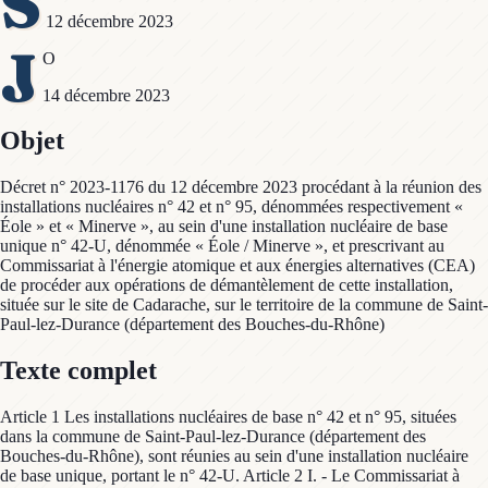
S
12 décembre 2023
J
O
14 décembre 2023
Objet
Décret n° 2023-1176 du 12 décembre 2023 procédant à la réunion des
installations nucléaires n° 42 et n° 95, dénommées respectivement «
Éole » et « Minerve », au sein d'une installation nucléaire de base
unique n° 42-U, dénommée « Éole / Minerve », et prescrivant au
Commissariat à l'énergie atomique et aux énergies alternatives (CEA)
de procéder aux opérations de démantèlement de cette installation,
située sur le site de Cadarache, sur le territoire de la commune de Saint-
Paul-lez-Durance (département des Bouches-du-Rhône)
Texte complet
Article 1 Les installations nucléaires de base n° 42 et n° 95, situées
dans la commune de Saint-Paul-lez-Durance (département des
Bouches-du-Rhône), sont réunies au sein d'une installation nucléaire
de base unique, portant le n° 42-U. Article 2 I. - Le Commissariat à