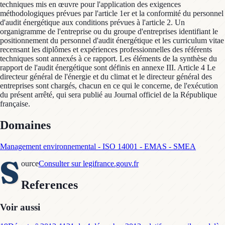
techniques mis en œuvre pour l'application des exigences
méthodologiques prévues par l'article 1er et la conformité du personnel
d'audit énergétique aux conditions prévues à l'article 2. Un
organigramme de l'entreprise ou du groupe d'entreprises identifiant le
positionnement du personnel d'audit énergétique et les curriculum vitae
recensant les diplômes et expériences professionnelles des référents
techniques sont annexés à ce rapport. Les éléments de la synthèse du
rapport de l'audit énergétique sont définis en annexe III. Article 4 Le
directeur général de l'énergie et du climat et le directeur général des
entreprises sont chargés, chacun en ce qui le concerne, de l'exécution
du présent arrêté, qui sera publié au Journal officiel de la République
française.
Domaines
Management environnemental - ISO 14001 - EMAS - SMEA
S
ource
Consulter sur legifrance.gouv.fr
References
Voir aussi