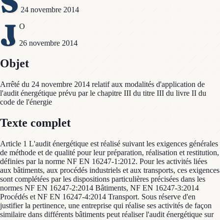
S
24 novembre 2014
J
O
26 novembre 2014
Objet
Arrêté du 24 novembre 2014 relatif aux modalités d'application de
l'audit énergétique prévu par le chapitre III du titre III du livre II du
code de l'énergie
Texte complet
Article 1 L'audit énergétique est réalisé suivant les exigences générales
de méthode et de qualité pour leur préparation, réalisation et restitution,
définies par la norme NF EN 16247-1:2012. Pour les activités liées
aux bâtiments, aux procédés industriels et aux transports, ces exigences
sont complétées par les dispositions particulières précisées dans les
normes NF EN 16247-2:2014 Bâtiments, NF EN 16247-3:2014
Procédés et NF EN 16247-4:2014 Transport. Sous réserve d'en
justifier la pertinence, une entreprise qui réalise ses activités de façon
similaire dans différents bâtiments peut réaliser l'audit énergétique sur