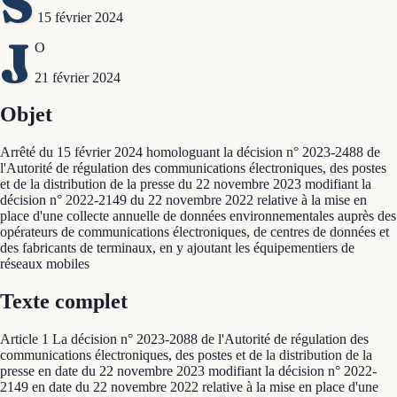
S
15 février 2024
J
O
21 février 2024
Objet
Arrêté du 15 février 2024 homologuant la décision n° 2023-2488 de
l'Autorité de régulation des communications électroniques, des postes
et de la distribution de la presse du 22 novembre 2023 modifiant la
décision n° 2022-2149 du 22 novembre 2022 relative à la mise en
place d'une collecte annuelle de données environnementales auprès des
opérateurs de communications électroniques, de centres de données et
des fabricants de terminaux, en y ajoutant les équipementiers de
réseaux mobiles
Texte complet
Article 1 La décision n° 2023-2088 de l'Autorité de régulation des
communications électroniques, des postes et de la distribution de la
presse en date du 22 novembre 2023 modifiant la décision n° 2022-
2149 en date du 22 novembre 2022 relative à la mise en place d'une