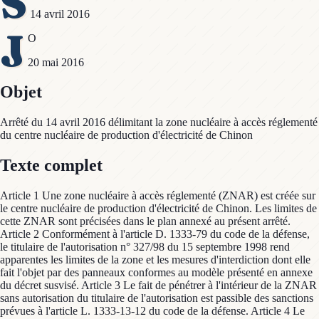
S
14 avril 2016
J
O
20 mai 2016
Objet
Arrêté du 14 avril 2016 délimitant la zone nucléaire à accès réglementé
du centre nucléaire de production d'électricité de Chinon
Texte complet
Article 1 Une zone nucléaire à accès réglementé (ZNAR) est créée sur
le centre nucléaire de production d'électricité de Chinon. Les limites de
cette ZNAR sont précisées dans le plan annexé au présent arrêté.
Article 2 Conformément à l'article D. 1333-79 du code de la défense,
le titulaire de l'autorisation n° 327/98 du 15 septembre 1998 rend
apparentes les limites de la zone et les mesures d'interdiction dont elle
fait l'objet par des panneaux conformes au modèle présenté en annexe
du décret susvisé. Article 3 Le fait de pénétrer à l'intérieur de la ZNAR
sans autorisation du titulaire de l'autorisation est passible des sanctions
prévues à l'article L. 1333-13-12 du code de la défense. Article 4 Le