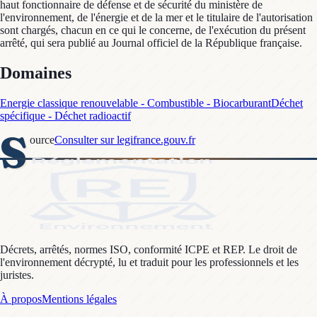
haut fonctionnaire de défense et de sécurité du ministère de
l'environnement, de l'énergie et de la mer et le titulaire de l'autorisation
sont chargés, chacun en ce qui le concerne, de l'exécution du présent
arrêté, qui sera publié au Journal officiel de la République française.
Domaines
Energie classique renouvelable - Combustible - Biocarburant
Déchet
spécifique - Déchet radioactif
S
ource
Consulter sur legifrance.gouv.fr
Décrets, arrêtés, normes ISO, conformité ICPE et REP. Le droit de
l'environnement décrypté, lu et traduit pour les professionnels et les
juristes.
À propos
Mentions légales