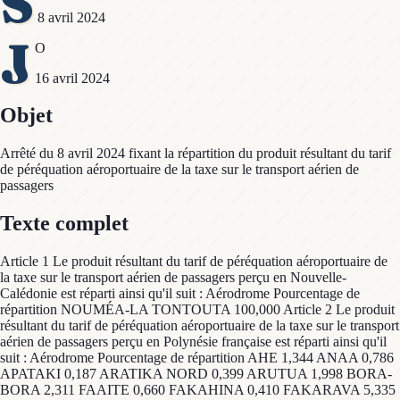
S
8 avril 2024
J
O
16 avril 2024
Objet
Arrêté du 8 avril 2024 fixant la répartition du produit résultant du tarif
de péréquation aéroportuaire de la taxe sur le transport aérien de
passagers
Texte complet
Article 1 Le produit résultant du tarif de péréquation aéroportuaire de
la taxe sur le transport aérien de passagers perçu en Nouvelle-
Calédonie est réparti ainsi qu'il suit : Aérodrome Pourcentage de
répartition NOUMÉA-LA TONTOUTA 100,000 Article 2 Le produit
résultant du tarif de péréquation aéroportuaire de la taxe sur le transport
aérien de passagers perçu en Polynésie française est réparti ainsi qu'il
suit : Aérodrome Pourcentage de répartition AHE 1,344 ANAA 0,786
APATAKI 0,187 ARATIKA NORD 0,399 ARUTUA 1,998 BORA-
BORA 2,311 FAAITE 0,660 FAKAHINA 0,410 FAKARAVA 5,335