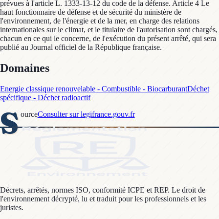
prévues à l'article L. 1333-13-12 du code de la défense. Article 4 Le
haut fonctionnaire de défense et de sécurité du ministère de
l'environnement, de l'énergie et de la mer, en charge des relations
internationales sur le climat, et le titulaire de l'autorisation sont chargés,
chacun en ce qui le concerne, de l'exécution du présent arrêté, qui sera
publié au Journal officiel de la République française.
Domaines
Energie classique renouvelable - Combustible - Biocarburant
Déchet
spécifique - Déchet radioactif
S
ource
Consulter sur legifrance.gouv.fr
Décrets, arrêtés, normes ISO, conformité ICPE et REP. Le droit de
l'environnement décrypté, lu et traduit pour les professionnels et les
juristes.