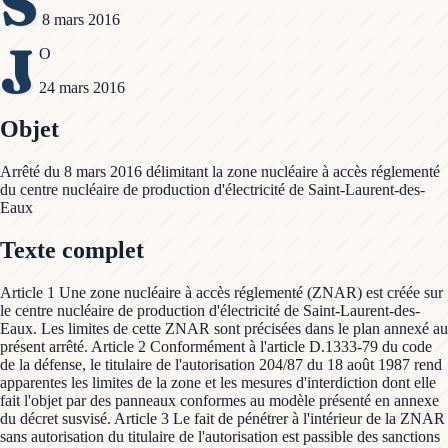
S
8 mars 2016
J
O
24 mars 2016
Objet
Arrêté du 8 mars 2016 délimitant la zone nucléaire à accès réglementé
du centre nucléaire de production d'électricité de Saint-Laurent-des-
Eaux
Texte complet
Article 1 Une zone nucléaire à accès réglementé (ZNAR) est créée sur
le centre nucléaire de production d'électricité de Saint-Laurent-des-
Eaux. Les limites de cette ZNAR sont précisées dans le plan annexé au
présent arrêté. Article 2 Conformément à l'article D.1333-79 du code
de la défense, le titulaire de l'autorisation 204/87 du 18 août 1987 rend
apparentes les limites de la zone et les mesures d'interdiction dont elle
fait l'objet par des panneaux conformes au modèle présenté en annexe
du décret susvisé. Article 3 Le fait de pénétrer à l'intérieur de la ZNAR
sans autorisation du titulaire de l'autorisation est passible des sanctions