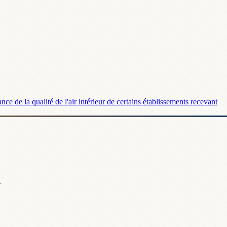
nce de la qualité de l'air intérieur de certains établissements recevant
.