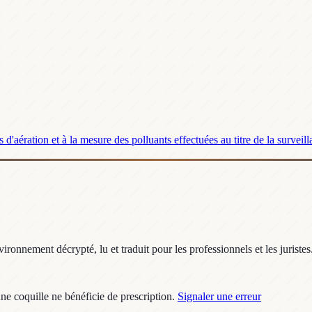
'aération et à la mesure des polluants effectuées au titre de la surveilla
ronnement décrypté, lu et traduit pour les professionnels et les juristes
une coquille ne bénéficie de prescription.
Signaler une erreur