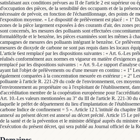
Domaines