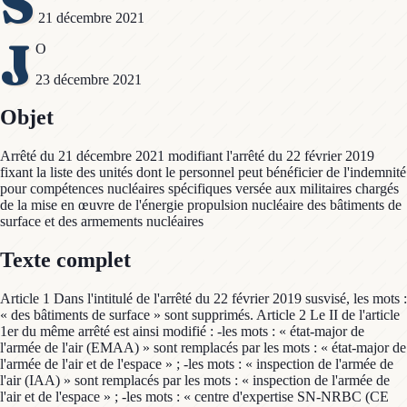
S
21 décembre 2021
J
O
23 décembre 2021
Objet
Arrêté du 21 décembre 2021 modifiant l'arrêté du 22 février 2019
fixant la liste des unités dont le personnel peut bénéficier de l'indemnité
pour compétences nucléaires spécifiques versée aux militaires chargés
de la mise en œuvre de l'énergie propulsion nucléaire des bâtiments de
surface et des armements nucléaires
Texte complet
Article 1 Dans l'intitulé de l'arrêté du 22 février 2019 susvisé, les mots :
« des bâtiments de surface » sont supprimés. Article 2 Le II de l'article
1er du même arrêté est ainsi modifié : -les mots : « état-major de
l'armée de l'air (EMAA) » sont remplacés par les mots : « état-major de
l'armée de l'air et de l'espace » ; -les mots : « inspection de l'armée de
l'air (IAA) » sont remplacés par les mots : « inspection de l'armée de
l'air et de l'espace » ; -les mots : « centre d'expertise SN-NRBC (CE