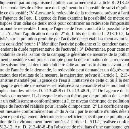
iodiquement par un organisme habilité, conformément à l'article R. 213-4