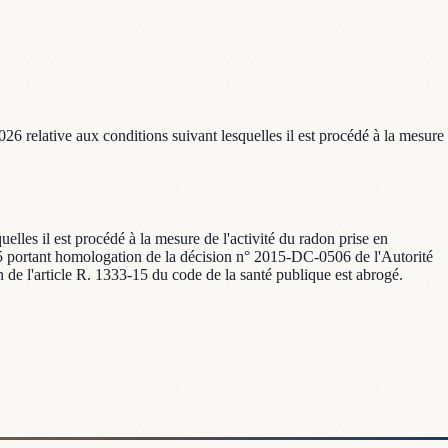
26 relative aux conditions suivant lesquelles il est procédé à la mesure
lles il est procédé à la mesure de l'activité du radon prise en
2015 portant homologation de la décision n° 2015-DC-0506 de l'Autorité
on de l'article R. 1333-15 du code de la santé publique est abrogé.