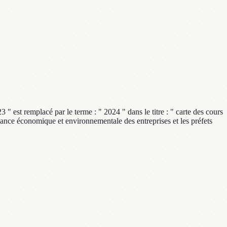
 " est remplacé par le terme : " 2024 " dans le titre : " carte des cours
ance économique et environnementale des entreprises et les préfets