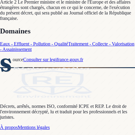
Article 2 Le Premier ministre et le ministre de l'Europe et des affaires
étrangères sont chargés, chacun en ce qui le concerne, de l'exécution
du présent décret, qui sera publié au Journal officiel de la République
française.
Domaines
Eaux - Effluent - Pollution - Qualité
Traitement - Collecte - Valorisation
- Assainissement
S
ource
Consulter sur legifrance.gouv.fr
Décrets, arrêtés, normes ISO, conformité ICPE et REP. Le droit de
l'environnement décrypté, lu et traduit pour les professionnels et les
juristes.
À propos
Mentions légales