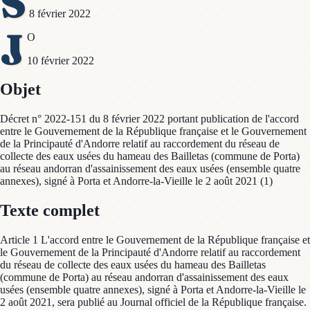
S
8 février 2022
J
O
10 février 2022
Objet
Décret n° 2022-151 du 8 février 2022 portant publication de l'accord
entre le Gouvernement de la République française et le Gouvernement
de la Principauté d'Andorre relatif au raccordement du réseau de
collecte des eaux usées du hameau des Bailletas (commune de Porta)
au réseau andorran d'assainissement des eaux usées (ensemble quatre
annexes), signé à Porta et Andorre-la-Vieille le 2 août 2021 (1)
Texte complet
Article 1 L'accord entre le Gouvernement de la République française et
le Gouvernement de la Principauté d'Andorre relatif au raccordement
du réseau de collecte des eaux usées du hameau des Bailletas
(commune de Porta) au réseau andorran d'assainissement des eaux
usées (ensemble quatre annexes), signé à Porta et Andorre-la-Vieille le
2 août 2021, sera publié au Journal officiel de la République française.