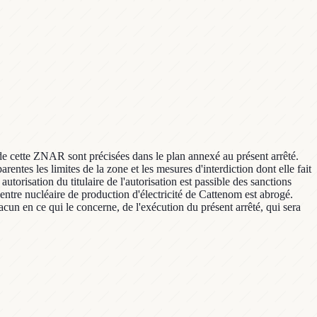
de cette ZNAR sont précisées dans le plan annexé au présent arrêté.
entes les limites de la zone et les mesures d'interdiction dont elle fait
torisation du titulaire de l'autorisation est passible des sanctions
entre nucléaire de production d'électricité de Cattenom est abrogé.
hacun en ce qui le concerne, de l'exécution du présent arrêté, qui sera