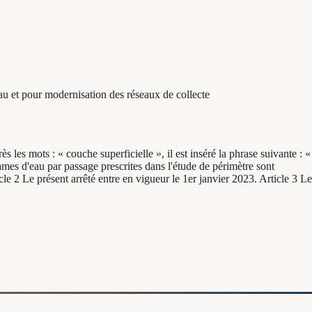
au et pour modernisation des réseaux de collecte
les mots : « couche superficielle », il est inséré la phrase suivante : «
lames d'eau par passage prescrites dans l'étude de périmètre sont
le 2 Le présent arrêté entre en vigueur le 1er janvier 2023. Article 3 Le