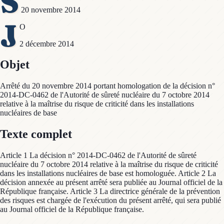
S
20 novembre 2014
J
O
2 décembre 2014
Objet
Arrêté du 20 novembre 2014 portant homologation de la décision n°
2014-DC-0462 de l'Autorité de sûreté nucléaire du 7 octobre 2014
relative à la maîtrise du risque de criticité dans les installations
nucléaires de base
Texte complet
Article 1 La décision n° 2014-DC-0462 de l'Autorité de sûreté
nucléaire du 7 octobre 2014 relative à la maîtrise du risque de criticité
dans les installations nucléaires de base est homologuée. Article 2 La
décision annexée au présent arrêté sera publiée au Journal officiel de la
République française. Article 3 La directrice générale de la prévention
des risques est chargée de l'exécution du présent arrêté, qui sera publié
au Journal officiel de la République française.