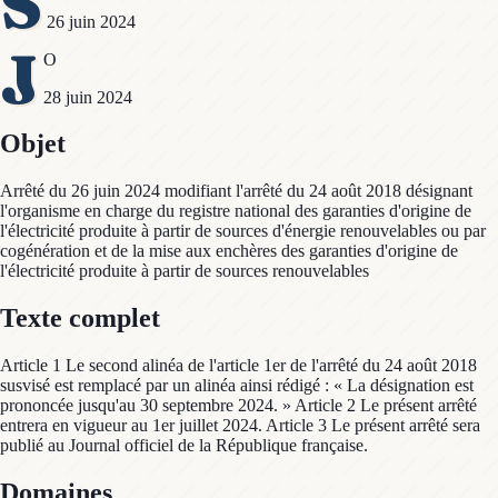
S
26 juin 2024
J
O
28 juin 2024
Objet
Arrêté du 26 juin 2024 modifiant l'arrêté du 24 août 2018 désignant
l'organisme en charge du registre national des garanties d'origine de
l'électricité produite à partir de sources d'énergie renouvelables ou par
cogénération et de la mise aux enchères des garanties d'origine de
l'électricité produite à partir de sources renouvelables
Texte complet
Article 1 Le second alinéa de l'article 1er de l'arrêté du 24 août 2018
susvisé est remplacé par un alinéa ainsi rédigé : « La désignation est
prononcée jusqu'au 30 septembre 2024. » Article 2 Le présent arrêté
entrera en vigueur au 1er juillet 2024. Article 3 Le présent arrêté sera
publié au Journal officiel de la République française.
Domaines