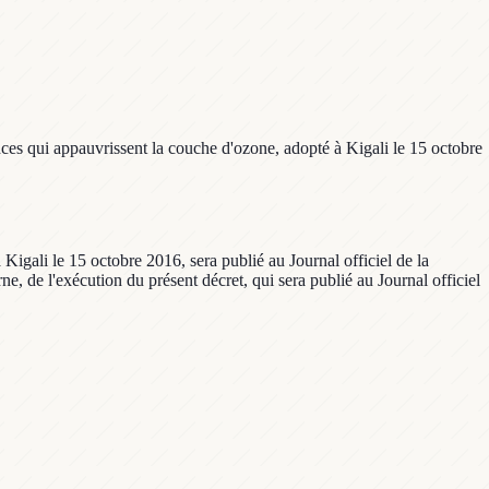
ces qui appauvrissent la couche d'ozone, adopté à Kigali le 15 octobre
igali le 15 octobre 2016, sera publié au Journal officiel de la
ne, de l'exécution du présent décret, qui sera publié au Journal officiel