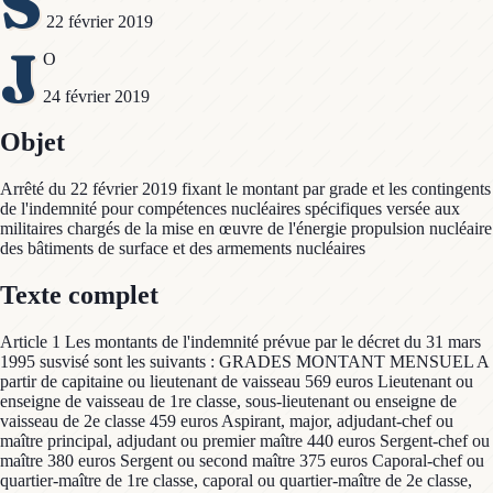
S
22 février 2019
J
O
24 février 2019
Objet
Arrêté du 22 février 2019 fixant le montant par grade et les contingents
de l'indemnité pour compétences nucléaires spécifiques versée aux
militaires chargés de la mise en œuvre de l'énergie propulsion nucléaire
des bâtiments de surface et des armements nucléaires
Texte complet
Article 1 Les montants de l'indemnité prévue par le décret du 31 mars
1995 susvisé sont les suivants : GRADES MONTANT MENSUEL A
partir de capitaine ou lieutenant de vaisseau 569 euros Lieutenant ou
enseigne de vaisseau de 1re classe, sous-lieutenant ou enseigne de
vaisseau de 2e classe 459 euros Aspirant, major, adjudant-chef ou
maître principal, adjudant ou premier maître 440 euros Sergent-chef ou
maître 380 euros Sergent ou second maître 375 euros Caporal-chef ou
quartier-maître de 1re classe, caporal ou quartier-maître de 2e classe,