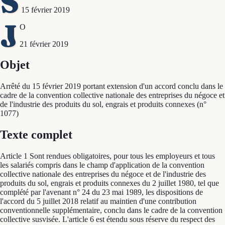
S
15 février 2019
J
O
21 février 2019
Objet
Arrêté du 15 février 2019 portant extension d'un accord conclu dans le
cadre de la convention collective nationale des entreprises du négoce et
de l'industrie des produits du sol, engrais et produits connexes (n°
1077)
Texte complet
Article 1 Sont rendues obligatoires, pour tous les employeurs et tous
les salariés compris dans le champ d'application de la convention
collective nationale des entreprises du négoce et de l'industrie des
produits du sol, engrais et produits connexes du 2 juillet 1980, tel que
complété par l'avenant n° 24 du 23 mai 1989, les dispositions de
l'accord du 5 juillet 2018 relatif au maintien d'une contribution
conventionnelle supplémentaire, conclu dans le cadre de la convention
collective susvisée. L'article 6 est étendu sous réserve du respect des