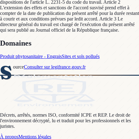
dispositions de l'article L. 2231-5 du code du travail. Article 2
L'extension des effets et sanctions de l'accord susvisé prend effet à
compter de la date de publication du présent arrêté pour la durée restant
à courir et aux conditions prévues par ledit accord. Article 3 Le
directeur général du travail est chargé de l'exécution du présent arrêté
qui sera publié au Journal officiel de la République française.
Domaines
Produit phytosanitaire - Engrais
Sites et sols pollués
S
ource
Consulter sur legifrance.gouv.fr
Décrets, arrêtés, normes ISO, conformité ICPE et REP. Le droit de
l'environnement décrypté, lu et traduit pour les professionnels et les
juristes.
À propos
Mentions légales